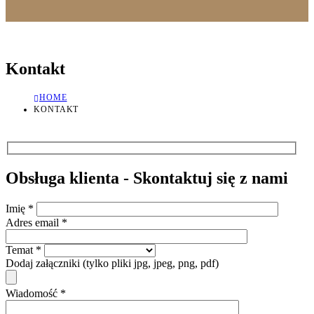
Kontakt
HOME
KONTAKT
Obsługa klienta - Skontaktuj się z nami
Imię *
Adres email *
Temat *
Dodaj załączniki (tylko pliki jpg, jpeg, png, pdf)
Wiadomość *