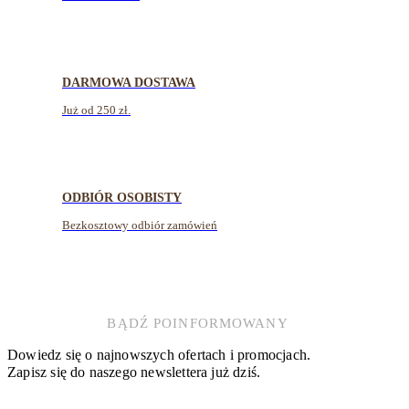
DARMOWA DOSTAWA
Już od 250 zł.
ODBIÓR OSOBISTY
Bezkosztowy odbiór zamówień
BĄDŹ POINFORMOWANY
Dowiedz się o najnowszych ofertach i promocjach.
Zapisz się do naszego newslettera już dziś.