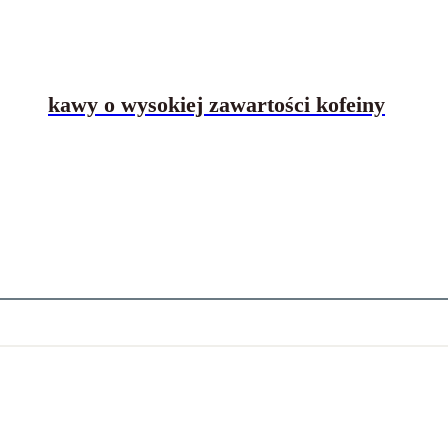
kawy o wysokiej zawartości kofeiny