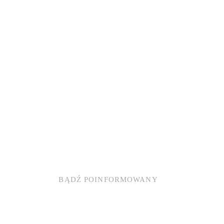
BĄDŹ POINFORMOWANY