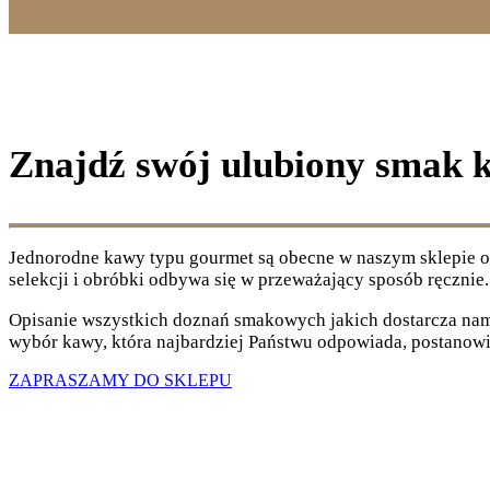
Znajdź swój ulubiony smak 
Jednorodne kawy typu gourmet są obecne w naszym sklepie od 
selekcji i obróbki odbywa się w przeważający sposób ręcznie.
Opisanie wszystkich doznań smakowych jakich dostarcza nam 
wybór kawy, która najbardziej Państwu odpowiada, postanowi
ZAPRASZAMY DO SKLEPU