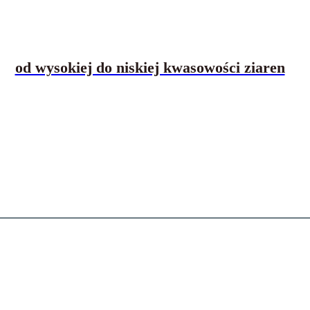
od wysokiej do niskiej kwasowości ziaren