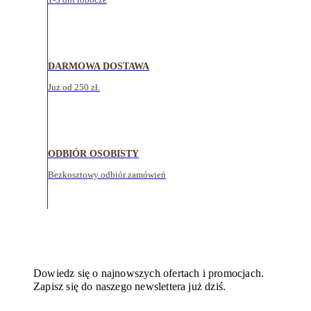
DARMOWA DOSTAWA
Już od 250 zł.
ODBIÓR OSOBISTY
Bezkosztowy odbiór zamówień
Dowiedz się o najnowszych ofertach i promocjach.
Zapisz się do naszego newslettera już dziś.