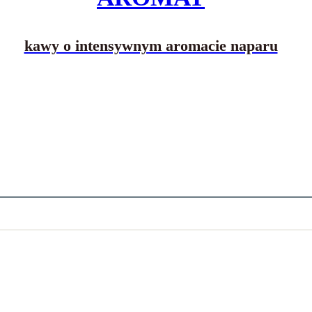
kawy o intensywnym aromacie naparu