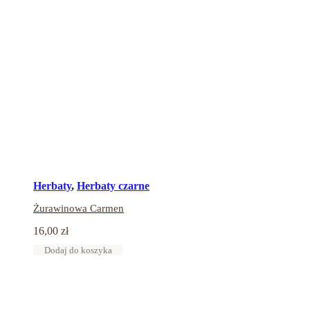
Herbaty
,
Herbaty czarne
Żurawinowa Carmen
16,00
zł
Dodaj do koszyka