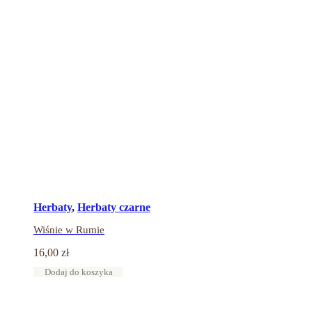
Herbaty
,
Herbaty czarne
Wiśnie w Rumie
16,00
zł
Dodaj do koszyka