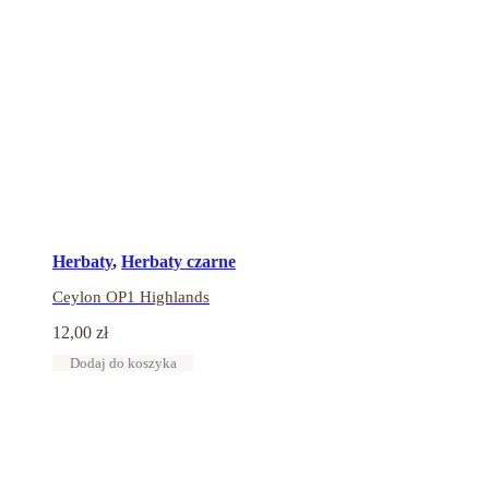
Herbaty
,
Herbaty czarne
Ceylon OP1 Highlands
12,00
zł
Dodaj do koszyka