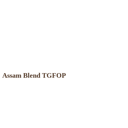
Assam Blend TGFOP