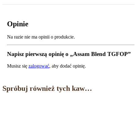
Opinie
Na razie nie ma opinii o produkcie.
Napisz pierwszą opinię o „Assam Blend TGFOP”
Musisz się
zalogować
, aby dodać opinię.
Spróbuj również tych kaw…