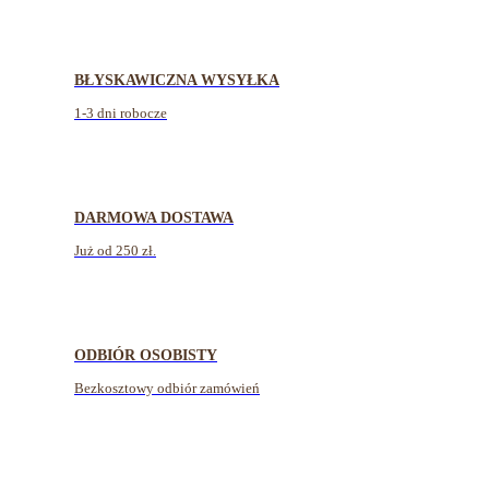
BŁYSKAWICZNA WYSYŁKA
1-3 dni robocze
DARMOWA DOSTAWA
Już od 250 zł.
ODBIÓR OSOBISTY
Bezkosztowy odbiór zamówień