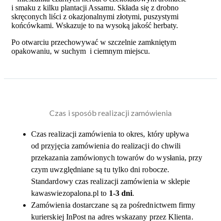
i smaku z kilku plantacji Assamu. Składa się z drobno
skręconych liści z okazjonalnymi złotymi, puszystymi
końcówkami. Wskazuje to na wysoką jakość herbaty.
Po otwarciu przechowywać w szczelnie zamkniętym
opakowaniu, w suchym i ciemnym miejscu.
Czas i sposób realizacji zamówienia
Czas realizacji zamówienia to okres, który upływa
od przyjęcia zamówienia do realizacji do chwili
przekazania zamówionych towarów do wysłania, przy
czym uwzględniane są tu tylko dni robocze.
Standardowy czas realizacji zamówienia w sklepie
kawaswiezopalona.pl to
1-3 dni
.
Zamówienia dostarczane są za pośrednictwem firmy
kurierskiej InPost na adres wskazany przez Klienta.