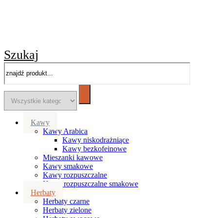
Szukaj
Kawy
Kawy Arabica
Kawy niskodrażniące
Kawy bezkofeinowe
Mieszanki kawowe
Kawy smakowe
Kawy rozpuszczalne
Kawy rozpuszczalne smakowe
Herbaty
Herbaty czarne
Herbaty zielone