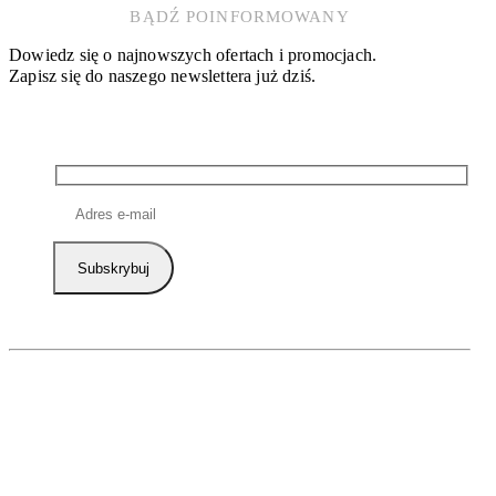
BĄDŹ POINFORMOWANY
Dowiedz się o najnowszych ofertach i promocjach.
Zapisz się do naszego newslettera już dziś.