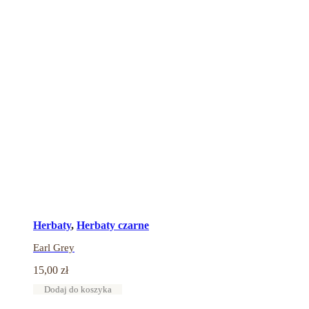
Herbaty
,
Herbaty czarne
Earl Grey
15,00
zł
Dodaj do koszyka