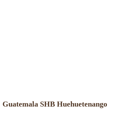
Guatemala SHB Huehuetenango