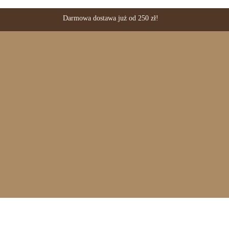
Darmowa dostawa już od 250 zł!