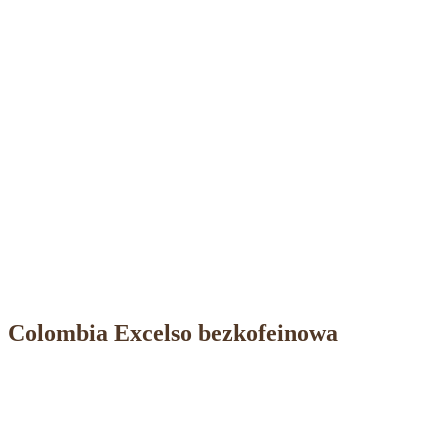
Colombia Excelso bezkofeinowa