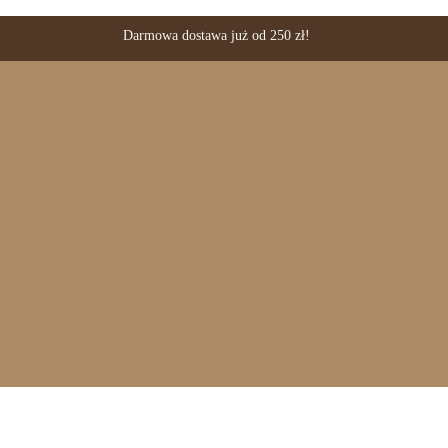
Darmowa dostawa już od 250 zł!